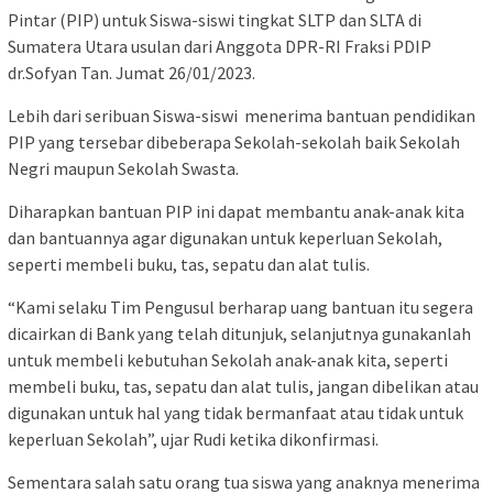
Pintar (PIP) untuk Siswa-siswi tingkat SLTP dan SLTA di
Sumatera Utara usulan dari Anggota DPR-RI Fraksi PDIP
dr.Sofyan Tan. Jumat 26/01/2023.
Lebih dari seribuan Siswa-siswi menerima bantuan pendidikan
PIP yang tersebar dibeberapa Sekolah-sekolah baik Sekolah
Negri maupun Sekolah Swasta.
Diharapkan bantuan PIP ini dapat membantu anak-anak kita
dan bantuannya agar digunakan untuk keperluan Sekolah,
seperti membeli buku, tas, sepatu dan alat tulis.
“Kami selaku Tim Pengusul berharap uang bantuan itu segera
dicairkan di Bank yang telah ditunjuk, selanjutnya gunakanlah
untuk membeli kebutuhan Sekolah anak-anak kita, seperti
membeli buku, tas, sepatu dan alat tulis, jangan dibelikan atau
digunakan untuk hal yang tidak bermanfaat atau tidak untuk
keperluan Sekolah”, ujar Rudi ketika dikonfirmasi.
Sementara salah satu orang tua siswa yang anaknya menerima