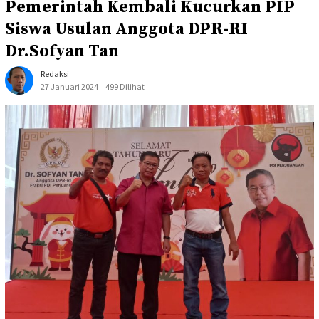
Pemerintah Kembali Kucurkan PIP
Siswa Usulan Anggota DPR-RI
Dr.Sofyan Tan
Redaksi
27 Januari 2024
499 Dilihat