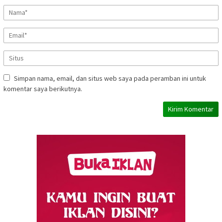
Simpan nama, email, dan situs web saya pada peramban ini untuk
komentar saya berikutnya.