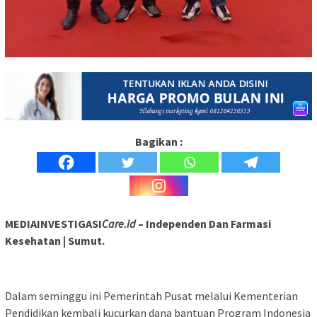
Bagikan :
MEDIAINVESTIGASI
Care.id
– Independen Dan Farmasi
Kesehatan | Sumut.
Dalam seminggu ini Pemerintah Pusat melalui Kementerian
Pendidikan kembali kucurkan dana bantuan Program Indonesia