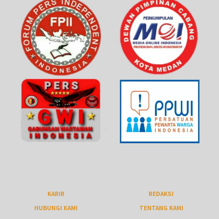
KARIR
REDAKSI
HUBUNGI KAMI
TENTANG KAMI