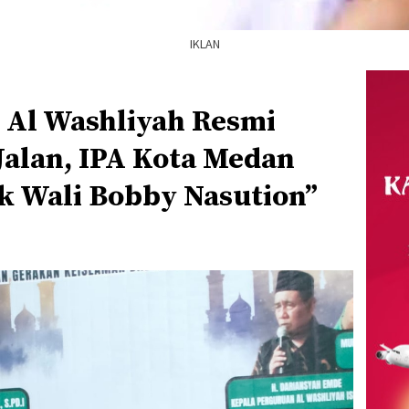
IKLAN
Al Washliyah Resmi
Jalan, IPA Kota Medan
k Wali Bobby Nasution”