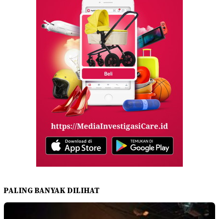
PALING BANYAK DILIHAT