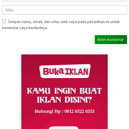
Simpan nama, email, dan situs web saya pada peramban ini untuk
komentar saya berikutnya.