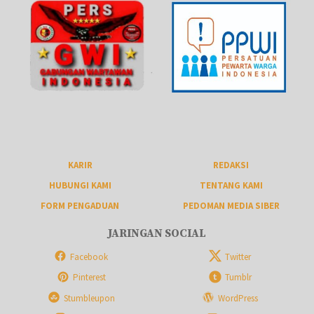
KARIR
REDAKSI
HUBUNGI KAMI
TENTANG KAMI
FORM PENGADUAN
PEDOMAN MEDIA SIBER
JARINGAN SOCIAL
Facebook
Twitter
Pinterest
Tumblr
Stumbleupon
WordPress