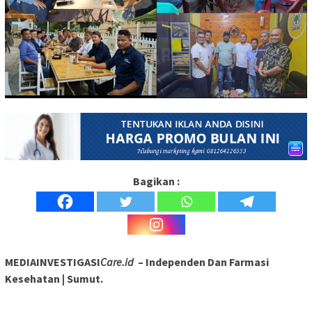
Bagikan :
MEDIAINVESTIGASI
Care.id
– Independen Dan Farmasi
Kesehatan | Sumut.