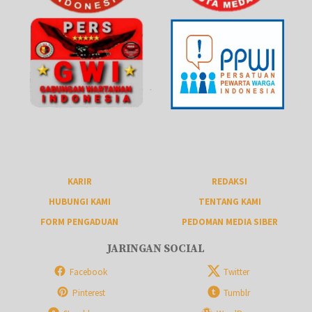
KARIR
REDAKSI
HUBUNGI KAMI
TENTANG KAMI
FORM PENGADUAN
PEDOMAN MEDIA SIBER
JARINGAN SOCIAL
Facebook
Twitter
Pinterest
Tumblr