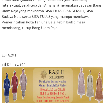
Intelektual, Sejahtera dan Amanah) merupakan gagasan Bang
Ulam Raja yang maknanya BISA EMAS, BISA BERSIH, BISA
Budaya Malu serta BISA TULUS yang mampu membawa
Pemerintahan Kota Tanjung Balai lebih baik dimasa
mendatang, tutup Bang Ulam Raja.
ES (A2M1)
Dilihat:
947