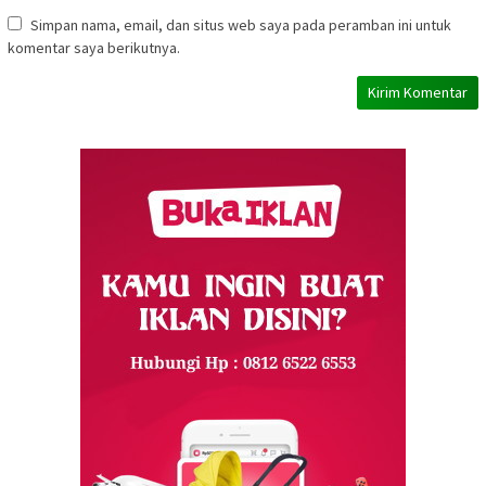
Simpan nama, email, dan situs web saya pada peramban ini untuk
komentar saya berikutnya.