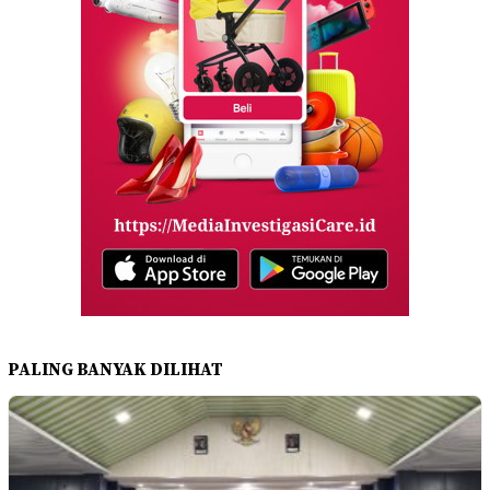
PALING BANYAK DILIHAT