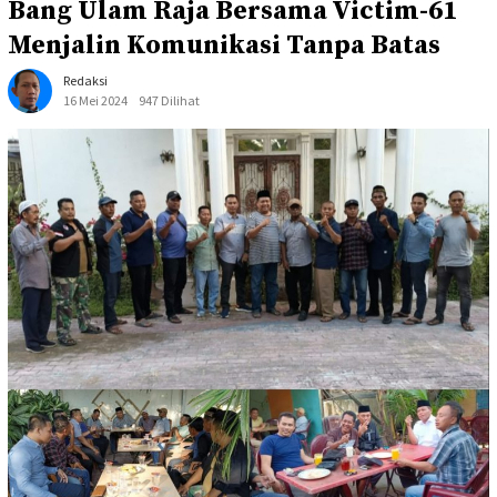
Bang Ulam Raja Bersama Victim-61
Menjalin Komunikasi Tanpa Batas
Redaksi
16 Mei 2024
947 Dilihat