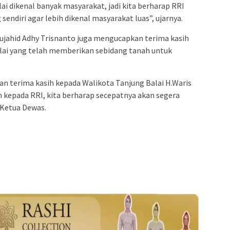
lai dikenal banyak masyarakat, jadi kita berharap RRI
sendiri agar lebih dikenal masyarakat luas”, ujarnya.
jahid Adhy Trisnanto juga mengucapkan terima kasih
lai yang telah memberikan sebidang tanah untuk
n terima kasih kepada Walikota Tanjung Balai H.Waris
 kepada RRI, kita berharap secepatnya akan segera
 Ketua Dewas.