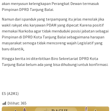
akan menyusun kelengkapan Perangkat Dewan termasuk
Pimpinan DPRD Tanjung Balai.
Namun dari spanduk yang terpampang itu jelas menolak jika
wakil rakyat eks karyawan PDAM yang dipecat Karena positif
memakai Narkoba agar tidak menduduki posisi jabatan sebagai
Pimpinan di DPRD Kota Tanjung Balai sebagaimana harapan
masyarakat semoga tidak mencoreng wajah Legislatif yang
baru dilantik,
Hingga berita ini diterbitkan Biro Sekretariat DPRD Kota
Tanjung Balai belum ada yang bisa dihubungi untuk konfirmasi.
ES (A2M1)
Dilihat:
365