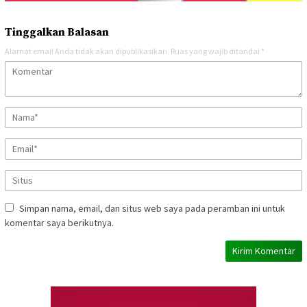
Tinggalkan Balasan
Alamat email Anda tidak akan dipublikasikan.
Ruas yang wajib ditandai
*
Simpan nama, email, dan situs web saya pada peramban ini untuk
komentar saya berikutnya.