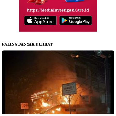
PALING BANYAK DILIHAT