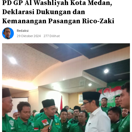
PD GP Al Washliyah Kota Medan,
Deklarasi Dukungan dan
Kemanangan Pasangan Rico-Zaki
Redaksi
29 Oktober 2024
277 Dilihat