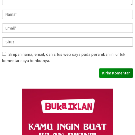
Simpan nama, email, dan situs web saya pada peramban ini untuk
komentar saya berikutnya.