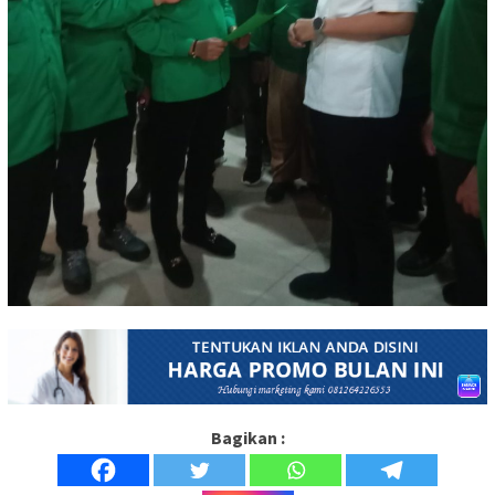
Bagikan :