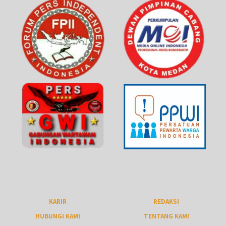
KARIR
REDAKSI
HUBUNGI KAMI
TENTANG KAMI