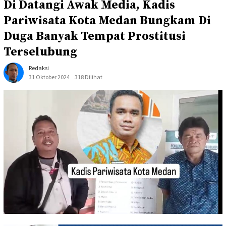
Di Datangi Awak Media, Kadis
Pariwisata Kota Medan Bungkam Di
Duga Banyak Tempat Prostitusi
Terselubung
Redaksi
31 Oktober 2024
318 Dilihat