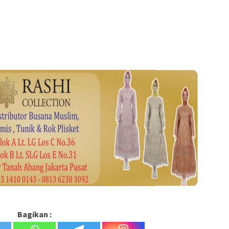
Bagikan :