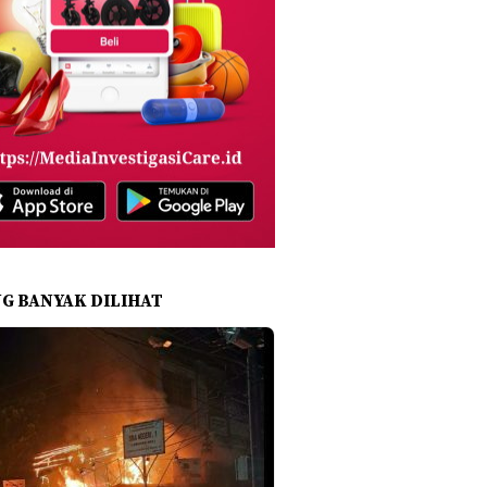
NG BANYAK DILIHAT