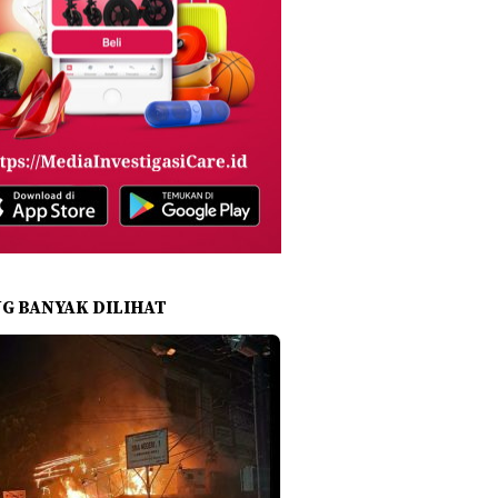
NG BANYAK DILIHAT