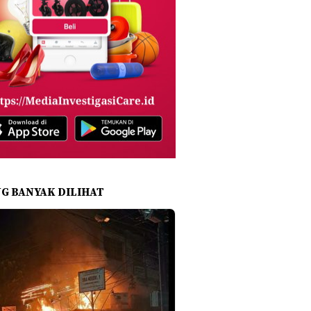
NG BANYAK DILIHAT