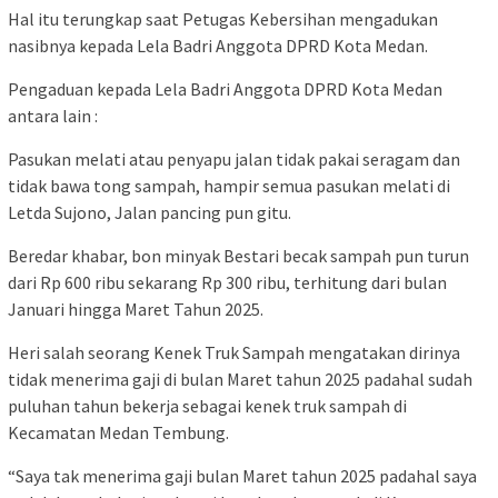
Hal itu terungkap saat Petugas Kebersihan mengadukan
nasibnya kepada Lela Badri Anggota DPRD Kota Medan.
Pengaduan kepada Lela Badri Anggota DPRD Kota Medan
antara lain :
Pasukan melati atau penyapu jalan tidak pakai seragam dan
tidak bawa tong sampah, hampir semua pasukan melati di
Letda Sujono, Jalan pancing pun gitu.
Beredar khabar, bon minyak Bestari becak sampah pun turun
dari Rp 600 ribu sekarang Rp 300 ribu, terhitung dari bulan
Januari hingga Maret Tahun 2025.
Heri salah seorang Kenek Truk Sampah mengatakan dirinya
tidak menerima gaji di bulan Maret tahun 2025 padahal sudah
puluhan tahun bekerja sebagai kenek truk sampah di
Kecamatan Medan Tembung.
“Saya tak menerima gaji bulan Maret tahun 2025 padahal saya