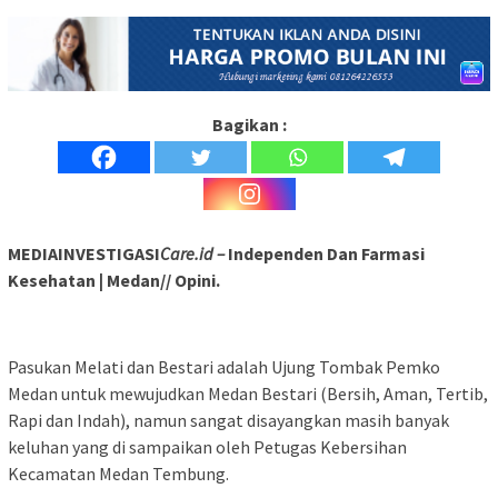
Bagikan :
MEDIAINVESTIGASI
Care.id –
Independen Dan Farmasi
Kesehatan | Medan// Opini.
Pasukan Melati dan Bestari adalah Ujung Tombak Pemko
Medan untuk mewujudkan Medan Bestari (Bersih, Aman, Tertib,
Rapi dan Indah), namun sangat disayangkan masih banyak
keluhan yang di sampaikan oleh Petugas Kebersihan
Kecamatan Medan Tembung.