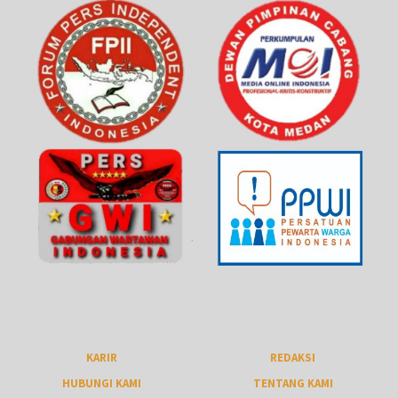
KARIR
REDAKSI
HUBUNGI KAMI
TENTANG KAMI