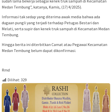
sudah lama bekerja sebagai kenek truk sampah di Kecamatan
Medan Tembung”, katanya, Kamis, (17/4/2025).
Informasi tak sedap yang diterima awak media bahwa ada
dugaan pungli yang terjadi terhadap Petugas Bestari dan
Melati, serta supir dan kenek truk sampah di Kecamatan Medan
Tembung.
Hingga berita ini diterbitkan Camat atau Pegawai Kecamatan
Medan Tembung belum dapat dikonfirmasi.
Rmd
Dilihat:
329