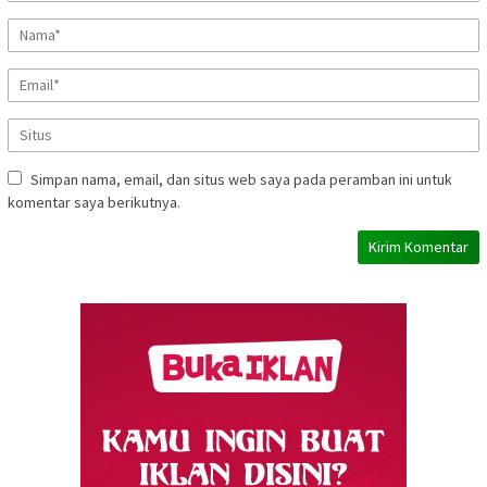
Simpan nama, email, dan situs web saya pada peramban ini untuk
komentar saya berikutnya.