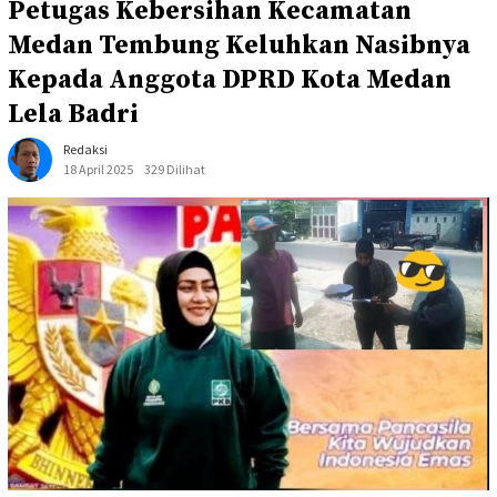
Petugas Kebersihan Kecamatan
Medan Tembung Keluhkan Nasibnya
Kepada Anggota DPRD Kota Medan
Lela Badri
Redaksi
18 April 2025
329 Dilihat