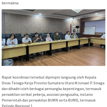
bermakna.
Rapat koordinasi tersebut dipimpin langsung oleh Kepala
Dinas Tenaga Kerja Provinsi Sumatera Utara M.Ismael P. Sinaga
dan dihadiri oleh berbagai pemangku kepentingan, termasuk
perwakilan serikat pekerja, asosiasi pengusaha, instansi
Pemerintah dan perwakilan BUMN serta BUMD, termasuk
Pelindo Regional 1.