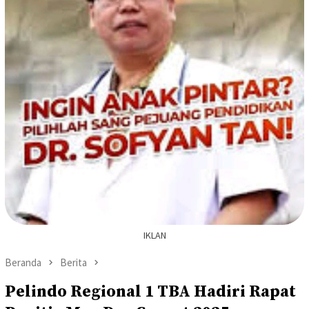
IKLAN
Beranda
Berita
Pelindo Regional 1 TBA Hadiri Rapat