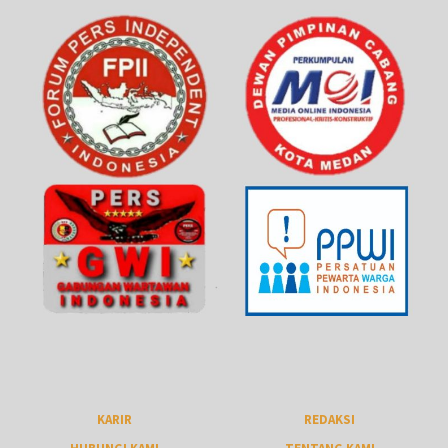
KARIR
REDAKSI