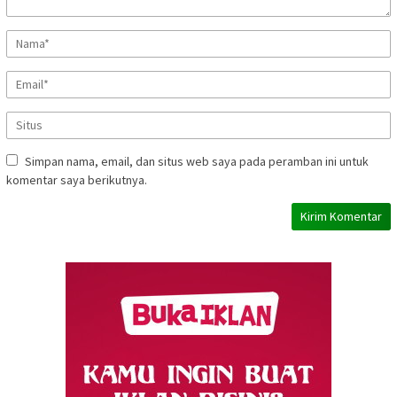
Simpan nama, email, dan situs web saya pada peramban ini untuk
komentar saya berikutnya.