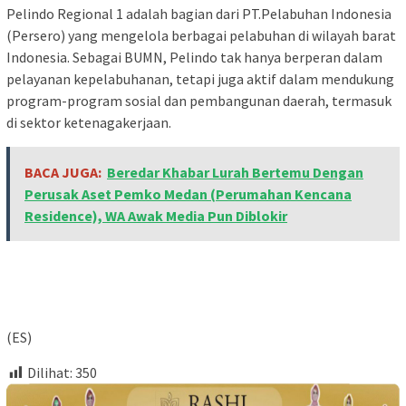
Pelindo Regional 1 adalah bagian dari PT.Pelabuhan Indonesia
(Persero) yang mengelola berbagai pelabuhan di wilayah barat
Indonesia. Sebagai BUMN, Pelindo tak hanya berperan dalam
pelayanan kepelabuhanan, tetapi juga aktif dalam mendukung
program-program sosial dan pembangunan daerah, termasuk
di sektor ketenagakerjaan.
BACA JUGA:
Beredar Khabar Lurah Bertemu Dengan
Perusak Aset Pemko Medan (Perumahan Kencana
Residence), WA Awak Media Pun Diblokir
(ES)
Dilihat:
350