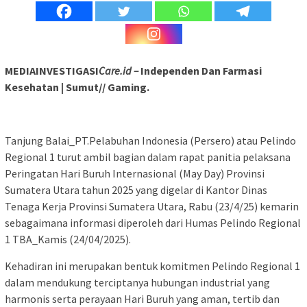
MEDIAINVESTIGASI
Care.id –
Independen Dan Farmasi
Kesehatan | Sumut// Gaming.
Tanjung Balai_PT.Pelabuhan Indonesia (Persero) atau Pelindo
Regional 1 turut ambil bagian dalam rapat panitia pelaksana
Peringatan Hari Buruh Internasional (May Day) Provinsi
Sumatera Utara tahun 2025 yang digelar di Kantor Dinas
Tenaga Kerja Provinsi Sumatera Utara, Rabu (23/4/25) kemarin
sebagaimana informasi diperoleh dari Humas Pelindo Regional
1 TBA_Kamis (24/04/2025).
Kehadiran ini merupakan bentuk komitmen Pelindo Regional 1
dalam mendukung terciptanya hubungan industrial yang
harmonis serta perayaan Hari Buruh yang aman, tertib dan