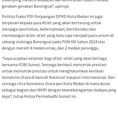
gerakan-gerakan Barongsai”, ujarnya.
Politisi fraksi PDI Perjuangan DPRD Kota Medan ini juga
berpesan kepada para Atlet yang akan bertarung untuk
menjaga sportivitas, kebersamaan, berinteraksi dan
membangun atlet-atlet yang baru saja menjadi juara umum di
cabang olahraga Barongsai pada PON XXI tahun 2024 lalu
dengan meraih 4 medali emas, dan 2 medali perunggu.
“Saya ucapkan selamat bagi atlet-atlet yang akan berlaga
bersama FOBI Sumut. Semoga berhasil mencetak prestasi
untuk mencetak prestasi untuk mengharumkan kembali
Sumatera Utara di kancah Nasional maupun Internasional. Dan
semoga citra Sumatera Utara dan Kota Medan di mata dunia
sebagai bagian dari NKRI dengan keanekaragaman budaya yang
kaya”, tutup Ketua Permabudhi Sumut ini.