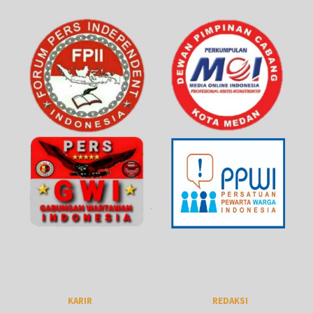
KARIR
REDAKSI