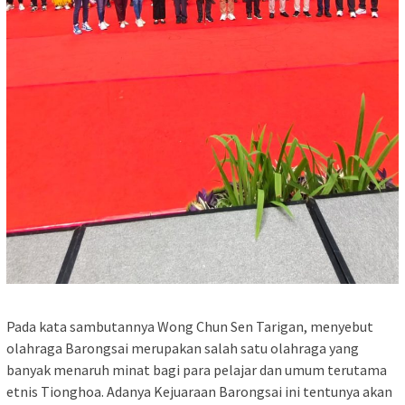
Pada kata sambutannya Wong Chun Sen Tarigan, menyebut
olahraga Barongsai merupakan salah satu olahraga yang
banyak menaruh minat bagi para pelajar dan umum terutama
etnis Tionghoa. Adanya Kejuaraan Barongsai ini tentunya akan