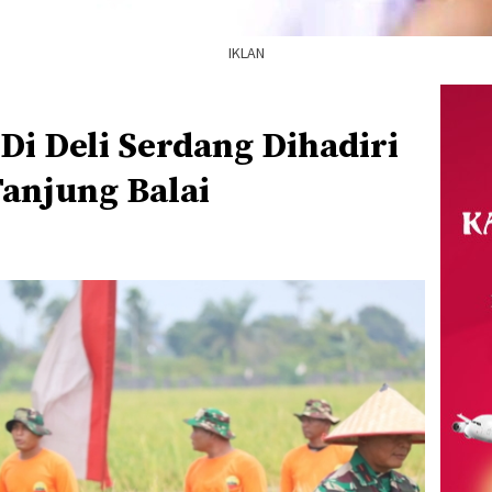
IKLAN
Di Deli Serdang Dihadiri
Tanjung Balai