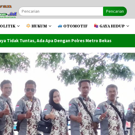
Pencarian
OLITIK
HUKUM
OTOMOTIF
GAYA HIDUP
a Dengan Polres Metro Bekas