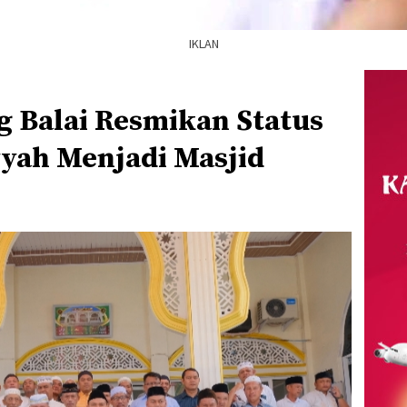
IKLAN
g Balai Resmikan Status
yah Menjadi Masjid