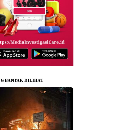
NG BANYAK DILIHAT