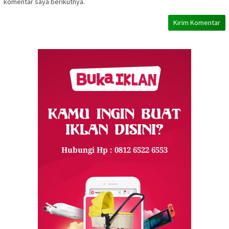
komentar saya berikutnya.