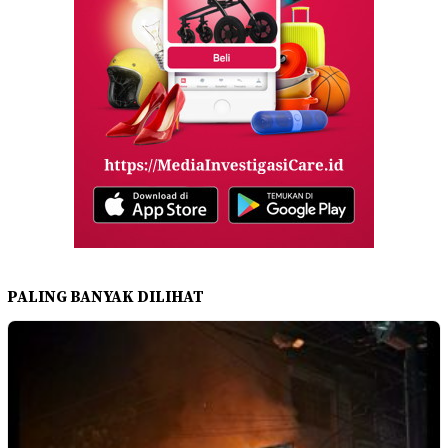
PALING BANYAK DILIHAT