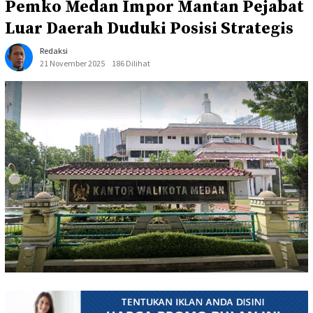
Pemko Medan Impor Mantan Pejabat
Luar Daerah Duduki Posisi Strategis
Redaksi
21 November 2025
186 Dilihat