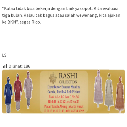
“Kalau tidak bisa bekerja dengan baik ya copot. Kita evaluasi
tiga bulan. Kalau tak bagus atau salah wewenang, kita ajukan
ke BKN”, tegas Rico.
LS
Dilihat:
186