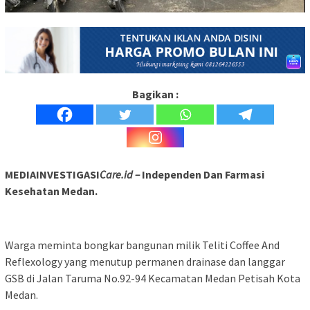
Bagikan :
MEDIAINVESTIGASI
Care.id –
Independen Dan Farmasi
Kesehatan Medan.
Warga meminta bongkar bangunan milik Teliti Coffee And
Reflexology yang menutup permanen drainase dan langgar
GSB di Jalan Taruma No.92-94 Kecamatan Medan Petisah Kota
Medan.