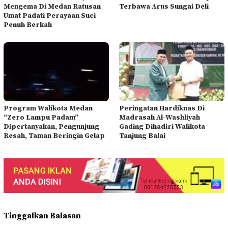
Mengema Di Medan Ratusan
Terbawa Arus Sungai Deli
Umat Padati Perayaan Suci
Penuh Berkah
Program Walikota Medan
Peringatan Hardiknas Di
“Zero Lampu Padam”
Madrasah Al-Washliyah
Dipertanyakan, Pengunjung
Gading Dihadiri Walikota
Resah, Taman Beringin Gelap
Tanjung Balai
Tinggalkan Balasan