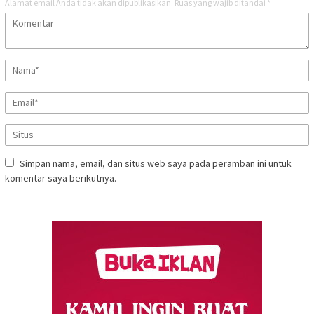
Alamat email Anda tidak akan dipublikasikan.
Ruas yang wajib ditandai
*
Simpan nama, email, dan situs web saya pada peramban ini untuk
komentar saya berikutnya.