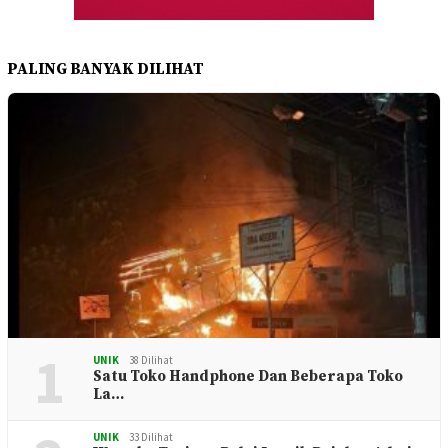
PALING BANYAK DILIHAT
1
UNIK
38 Dilihat
Satu Toko Handphone Dan Beberapa Toko
La…