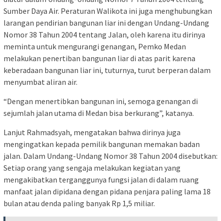
Sumber Daya Air. Peraturan Walikota ini juga menghubungkan
larangan pendirian bangunan liar ini dengan Undang-Undang
Nomor 38 Tahun 2004 tentang Jalan, oleh karena itu dirinya
meminta untuk mengurangi genangan, Pemko Medan
melakukan penertiban bangunan liar di atas parit karena
keberadaan bangunan liar ini, tuturnya, turut berperan dalam
menyumbat aliran air.
“Dengan menertibkan bangunan ini, semoga genangan di
sejumlah jalan utama di Medan bisa berkurang”, katanya.
Lanjut Rahmadsyah, mengatakan bahwa dirinya juga
mengingatkan kepada pemilik bangunan memakan badan
jalan. Dalam Undang-Undang Nomor 38 Tahun 2004 disebutkan:
Setiap orang yang sengaja melakukan kegiatan yang
mengakibatkan terganggunya fungsi jalan di dalam ruang
manfaat jalan dipidana dengan pidana penjara paling lama 18
bulan atau denda paling banyak Rp 1,5 miliar.