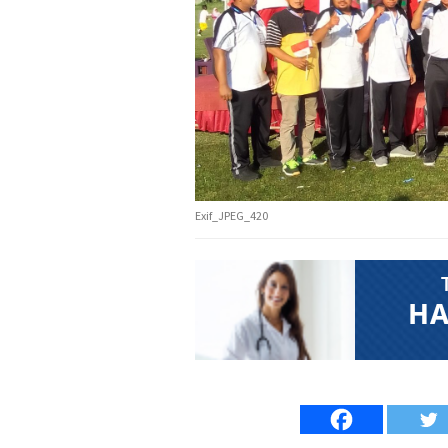
Exif_JPEG_420