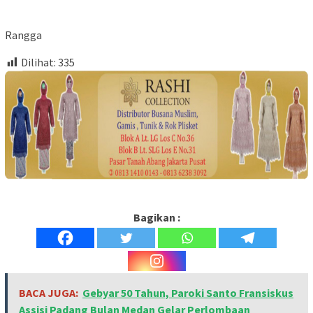
Rangga
Dilihat:
335
Bagikan :
BACA JUGA:
Gebyar 50 Tahun, Paroki Santo Fransiskus
Assisi Padang Bulan Medan Gelar Perlombaan