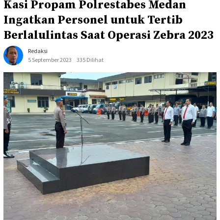
Kasi Propam Polrestabes Medan
Ingatkan Personel untuk Tertib
Berlalulintas Saat Operasi Zebra 2023
Redaksi
5 September 2023
335 Dilihat