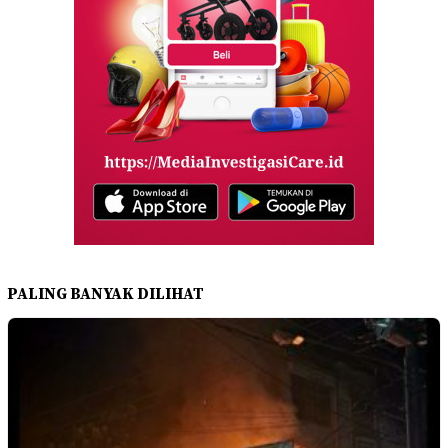
PALING BANYAK DILIHAT