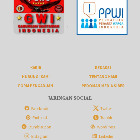
KARIR
REDAKSI
HUBUNGI KAMI
TENTANG KAMI
FORM PENGADUAN
PEDOMAN MEDIA SIBER
JARINGAN SOCIAL
Facebook
Twitter
Pinterest
Tumblr
Stumbleupon
WordPress
Instagram
Linkedin