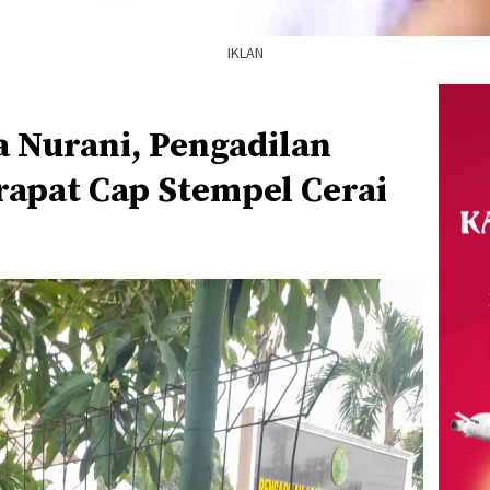
IKLAN
 Nurani, Pengadilan
apat Cap Stempel Cerai