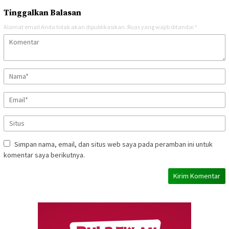
Tinggalkan Balasan
Alamat email Anda tidak akan dipublikasikan.
Ruas yang wajib ditandai
*
Simpan nama, email, dan situs web saya pada peramban ini untuk
komentar saya berikutnya.