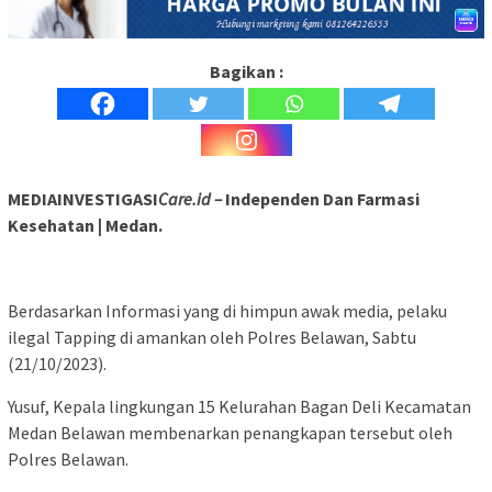
Bagikan :
MEDIAINVESTIGASI
Care.id –
Independen Dan Farmasi
Kesehatan | Medan.
Berdasarkan Informasi yang di himpun awak media, pelaku
ilegal Tapping di amankan oleh Polres Belawan, Sabtu
(21/10/2023).
Yusuf, Kepala lingkungan 15 Kelurahan Bagan Deli Kecamatan
Medan Belawan membenarkan penangkapan tersebut oleh
Polres Belawan.