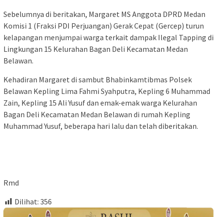
Sebelumnya di beritakan, Margaret MS Anggota DPRD Medan
Komisi 1 (Fraksi PDI Perjuangan) Gerak Cepat (Gercep) turun
kelapangan menjumpai warga terkait dampak Ilegal Tapping di
Lingkungan 15 Kelurahan Bagan Deli Kecamatan Medan
Belawan.
Kehadiran Margaret di sambut Bhabinkamtibmas Polsek
Belawan Kepling Lima Fahmi Syahputra, Kepling 6 Muhammad
Zain, Kepling 15 Ali Yusuf dan emak-emak warga Kelurahan
Bagan Deli Kecamatan Medan Belawan di rumah Kepling
Muhammad Yusuf, beberapa hari lalu dan telah diberitakan.
Rmd
Dilihat:
356