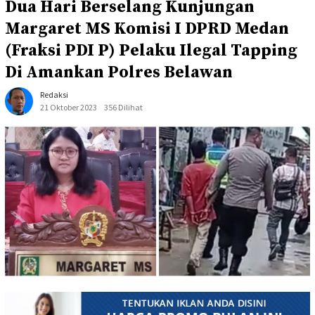
Dua Hari Berselang Kunjungan
Margaret MS Komisi I DPRD Medan
(Fraksi PDI P) Pelaku Ilegal Tapping
Di Amankan Polres Belawan
Redaksi
21 Oktober 2023
356 Dilihat