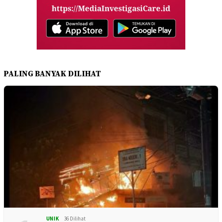
PALING BANYAK DILIHAT
UNIK
36 Dilihat