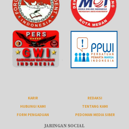
KARIR
REDAKSI
HUBUNGI KAMI
TENTANG KAMI
FORM PENGADUAN
PEDOMAN MEDIA SIBER
JARINGAN SOCIAL