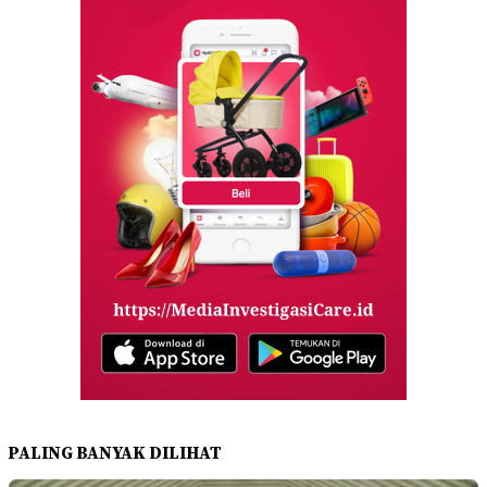
PALING BANYAK DILIHAT