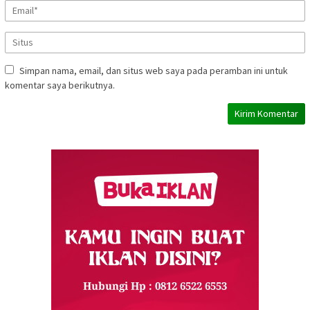
Simpan nama, email, dan situs web saya pada peramban ini untuk
komentar saya berikutnya.