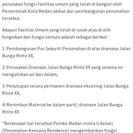
perusakan fungsi fasilitas umum yang telah di bangun oleh
Pemerintah Kota Medan akibat dari pembangunan perumahan
tersebut.
Adapun Fasiltas Umum yang telah di rusak atau di alih
fungsikan dari fungsi semula adalah sebagai berikut :
1. Pembangunan Pos Sekuriti Perumahan di atas drainase Jalan
Bunga Rinte XX,
2. Perusakan Drainase Jalan Bunga Rinte XX yang selama ini
mengalirkan air dari dalam,
3. Penutupan secara permanen drainase eksisting Jalan Bunga
Rinte XX,
4. Menimbun Material ke dalam parit/ drainase Jalan Bunga
Rinte XX.
“Berkenaan hal tersebut Pemko Medan minta Ir.Ashari
(Perumahan Kencana Residence) mengembalikan fungsi