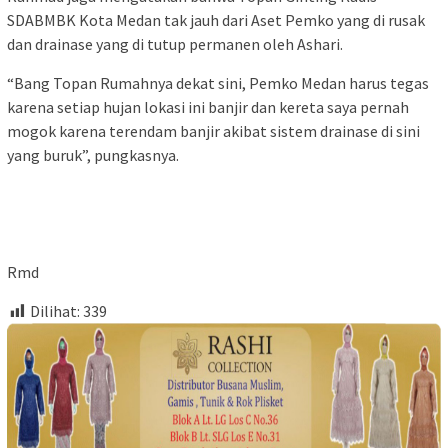
SDABMBK Kota Medan tak jauh dari Aset Pemko yang di rusak
dan drainase yang di tutup permanen oleh Ashari.
“Bang Topan Rumahnya dekat sini, Pemko Medan harus tegas
karena setiap hujan lokasi ini banjir dan kereta saya pernah
mogok karena terendam banjir akibat sistem drainase di sini
yang buruk”, pungkasnya.
Rmd
Dilihat:
339