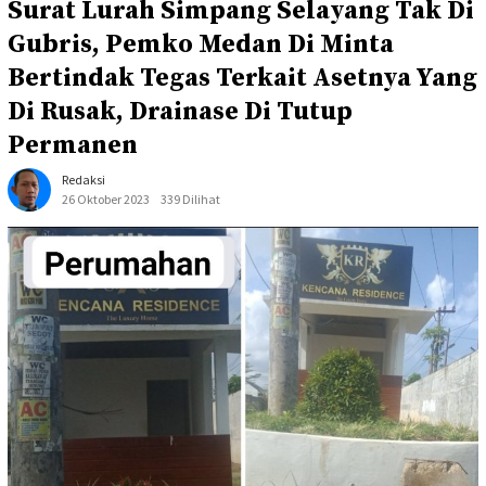
Surat Lurah Simpang Selayang Tak Di
Gubris, Pemko Medan Di Minta
Bertindak Tegas Terkait Asetnya Yang
Di Rusak, Drainase Di Tutup
Permanen
Redaksi
26 Oktober 2023
339 Dilihat