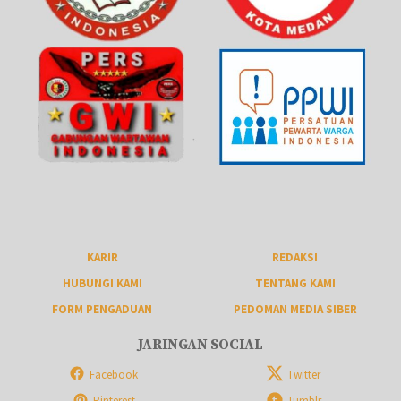
KARIR
REDAKSI
HUBUNGI KAMI
TENTANG KAMI
FORM PENGADUAN
PEDOMAN MEDIA SIBER
JARINGAN SOCIAL