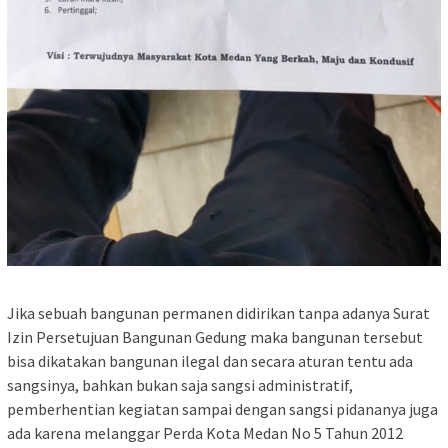
Jika sebuah bangunan permanen didirikan tanpa adanya Surat
Izin Persetujuan Bangunan Gedung maka bangunan tersebut
bisa dikatakan bangunan ilegal dan secara aturan tentu ada
sangsinya, bahkan bukan saja sangsi administratif,
pemberhentian kegiatan sampai dengan sangsi pidananya juga
ada karena melanggar Perda Kota Medan No 5 Tahun 2012