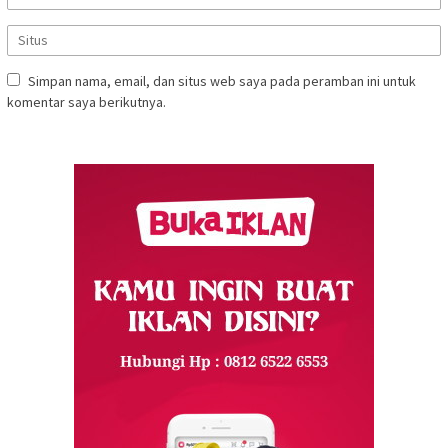
Simpan nama, email, dan situs web saya pada peramban ini untuk
komentar saya berikutnya.