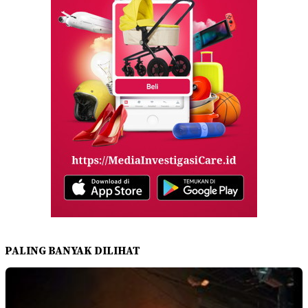
PALING BANYAK DILIHAT