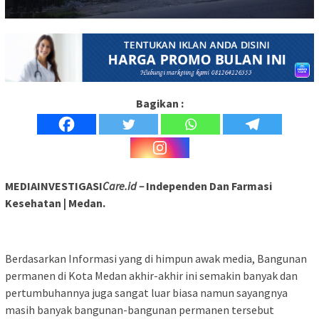
Bagikan :
MEDIAINVESTIGASI
Care.id –
Independen Dan Farmasi
Kesehatan | Medan.
Berdasarkan Informasi yang di himpun awak media, Bangunan
permanen di Kota Medan akhir-akhir ini semakin banyak dan
pertumbuhannya juga sangat luar biasa namun sayangnya
masih banyak bangunan-bangunan permanen tersebut