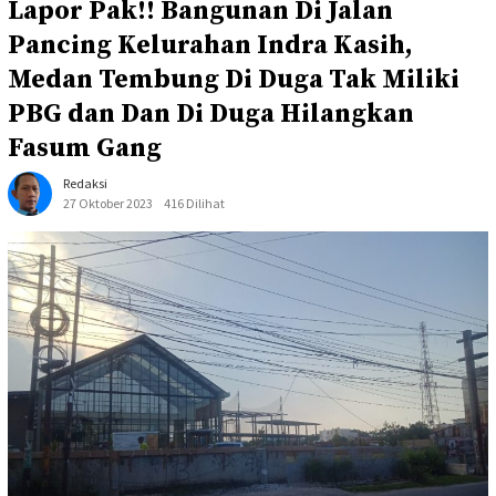
Lapor Pak!! Bangunan Di Jalan
Pancing Kelurahan Indra Kasih,
Medan Tembung Di Duga Tak Miliki
PBG dan Dan Di Duga Hilangkan
Fasum Gang
Redaksi
27 Oktober 2023
416 Dilihat