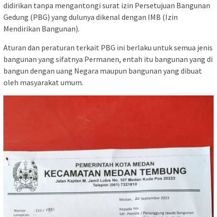
didirikan tanpa mengantongi surat izin Persetujuan Bangunan
Gedung (PBG) yang dulunya dikenal dengan IMB (Izin
Mendirikan Bangunan).
Aturan dan peraturan terkait PBG ini berlaku untuk semua jenis
bangunan yang sifatnya Permanen, entah itu bangunan yang di
bangun dengan uang Negara maupun bangunan yang dibuat
oleh masyarakat umum.