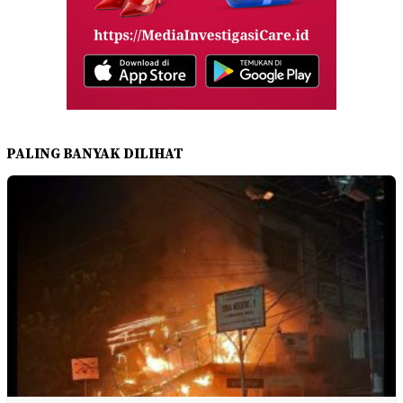
PALING BANYAK DILIHAT