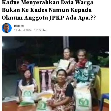
Kadus Menyerahkan Data Warga
Bukan Ke Kades Namun Kepada
Oknum Anggota JPKP Ada Apa.??
Redaksi
23 Maret 2024
313 Dilihat