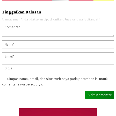
Tinggalkan Balasan
Alamat email Anda tidak akan dipublikasikan.
Ruas yang wajib ditandai
*
Simpan nama, email, dan situs web saya pada peramban ini untuk
komentar saya berikutnya.