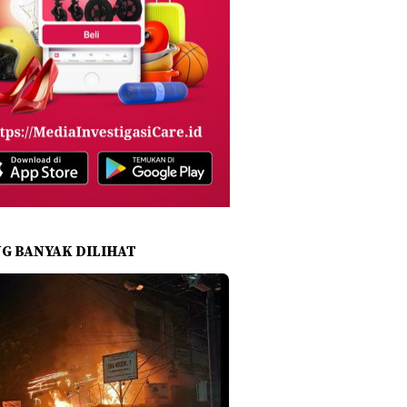
NG BANYAK DILIHAT