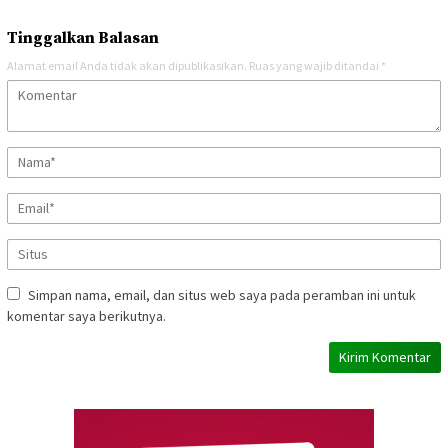
Tinggalkan Balasan
Alamat email Anda tidak akan dipublikasikan.
Ruas yang wajib ditandai
*
Simpan nama, email, dan situs web saya pada peramban ini untuk
komentar saya berikutnya.