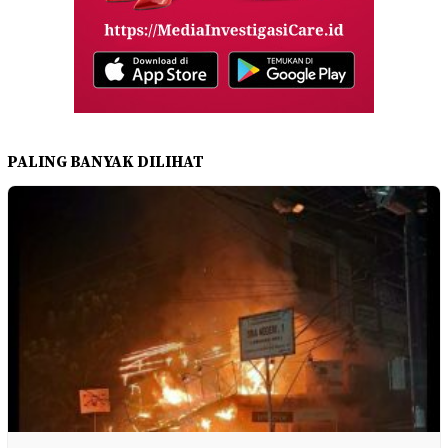
PALING BANYAK DILIHAT