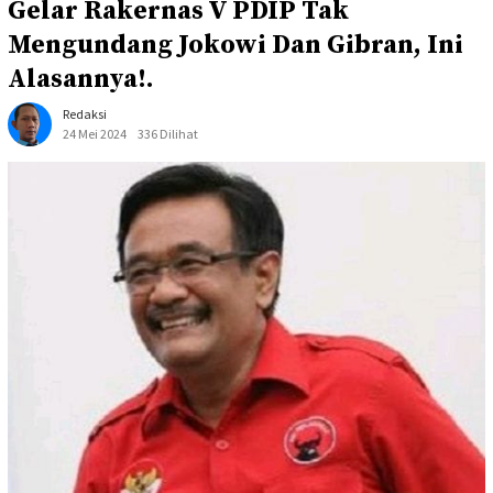
Gelar Rakernas V PDIP Tak
Mengundang Jokowi Dan Gibran, Ini
Alasannya!.
Redaksi
24 Mei 2024
336 Dilihat