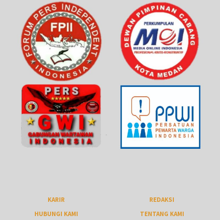
KARIR
REDAKSI
HUBUNGI KAMI
TENTANG KAMI