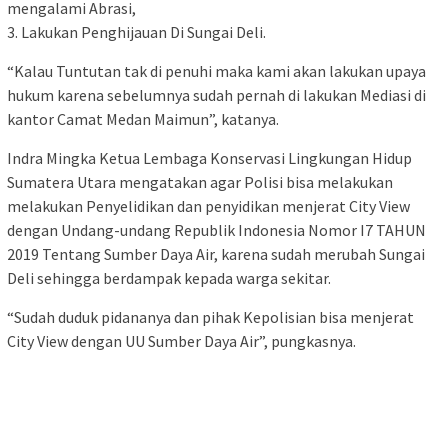
mengalami Abrasi,
3. Lakukan Penghijauan Di Sungai Deli.
“Kalau Tuntutan tak di penuhi maka kami akan lakukan upaya
hukum karena sebelumnya sudah pernah di lakukan Mediasi di
kantor Camat Medan Maimun”, katanya.
Indra Mingka Ketua Lembaga Konservasi Lingkungan Hidup
Sumatera Utara mengatakan agar Polisi bisa melakukan
melakukan Penyelidikan dan penyidikan menjerat City View
dengan Undang-undang Republik Indonesia Nomor I7 TAHUN
2019 Tentang Sumber Daya Air, karena sudah merubah Sungai
Deli sehingga berdampak kepada warga sekitar.
“Sudah duduk pidananya dan pihak Kepolisian bisa menjerat
City View dengan UU Sumber Daya Air”, pungkasnya.