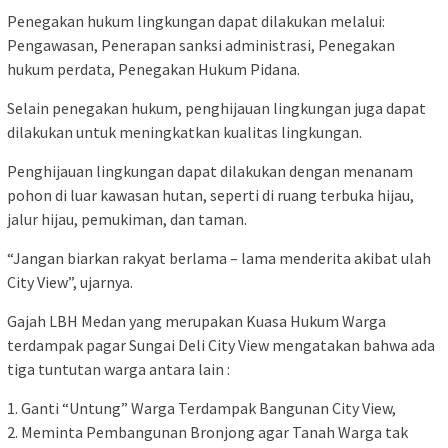
Penegakan hukum lingkungan dapat dilakukan melalui:
Pengawasan, Penerapan sanksi administrasi, Penegakan
hukum perdata, Penegakan Hukum Pidana.
Selain penegakan hukum, penghijauan lingkungan juga dapat
dilakukan untuk meningkatkan kualitas lingkungan.
Penghijauan lingkungan dapat dilakukan dengan menanam
pohon di luar kawasan hutan, seperti di ruang terbuka hijau,
jalur hijau, pemukiman, dan taman.
“Jangan biarkan rakyat berlama – lama menderita akibat ulah
City View”, ujarnya.
Gajah LBH Medan yang merupakan Kuasa Hukum Warga
terdampak pagar Sungai Deli City View mengatakan bahwa ada
tiga tuntutan warga antara lain :
1. Ganti “Untung” Warga Terdampak Bangunan City View,
2. Meminta Pembangunan Bronjong agar Tanah Warga tak