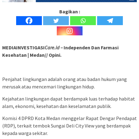
Bagikan :
MEDIAINVESTIGASI
Care.id –
Independen Dan Farmasi
Kesehatan | Medan// Opini.
Penjahat lingkungan adalah orang atau badan hukum yang
merusak atau mencemari lingkungan hidup.
Kejahatan lingkungan dapat berdampak luas terhadap habitat
alam, ekonomi, kesehatan dan keselamatan publik.
Komisi 4 DPRD Kota Medan menggelar Rapat Dengar Pendapat
(RDP), terkait tembok Sungai Deli City View yang berdampak
kepada warga sekitar.