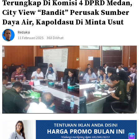
Terungkap Di Komisi 4 DPRD Medan,
City View “Bandit” Perusak Sumber
Daya Air, Kapoldasu Di Minta Usut
Redaksi
11 Februari 2025
363 Dilihat