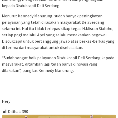
kepada Disdukcapil Deli Serdang.
Menurut Kennedy Manurung, sudah banyak peningkatan
pelayanan yang telah dirasakan masyarakat Deli Serdang
selama ini. Hal itu tidak terlepas sikap tegas H.Misran Sialoho,
setiap pagi melalui Apel yang selalu menekankan pegawai
Disdukcapil untuk bertanggung jawab atas berkas-berkas yang
di terima dari masyarakat untuk diselesaikan.
“Sudah sangat baik pelayanan Disdukcapil Deli Serdang kepada
masyarakat, ditambah lagi telah banyak inovasi yang
dilakukan”, pungkas Kennedy Manurung.
Hery
Dilihat:
390