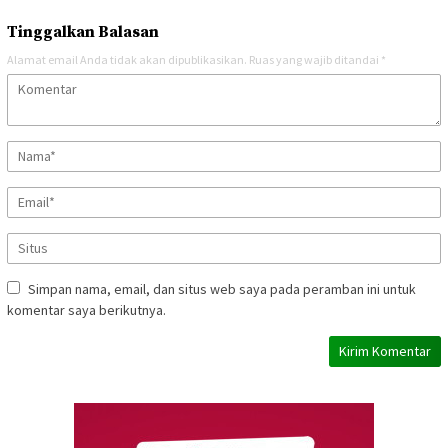
Tinggalkan Balasan
Alamat email Anda tidak akan dipublikasikan.
Ruas yang wajib ditandai
*
Simpan nama, email, dan situs web saya pada peramban ini untuk
komentar saya berikutnya.