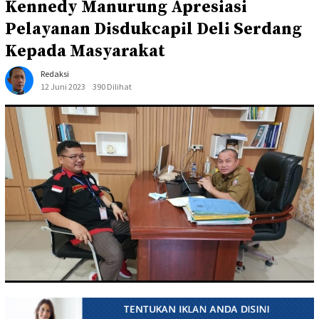
Kennedy Manurung Apresiasi
Pelayanan Disdukcapil Deli Serdang
Kepada Masyarakat
Redaksi
12 Juni 2023
390 Dilihat