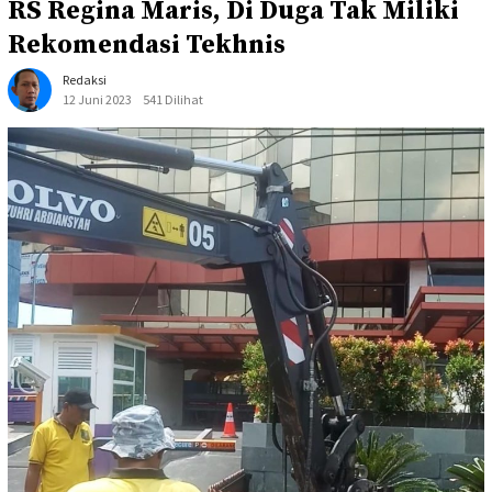
RS Regina Maris, Di Duga Tak Miliki
Rekomendasi Tekhnis
Redaksi
12 Juni 2023
541 Dilihat