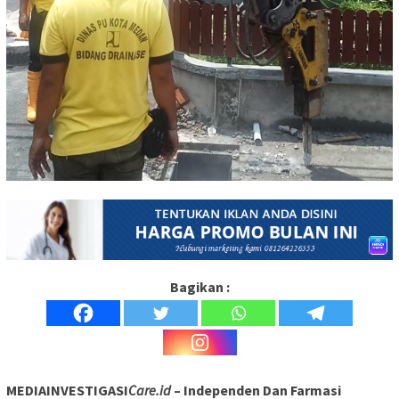
Bagikan :
MEDIAINVESTIGASI
Care.id
– Independen Dan Farmasi