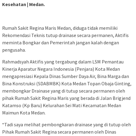
Kesehatan | Medan.
Rumah Sakit Regina Maris Medan, diduga tidak memiliki
Rekomendasi Teknis tutup drainase secara permanen, Aktifis
meminta Bongkar dan Pemerintah jangan kalah dengan
pengusaha.
Rahmadsyah Aktifis yang tergabung dalam LSM Pemantau
Kinerja Aparatur Negara Indonesia (Penjara) Kota Medan
mengapresiasi Kepala Dinas Sumber Daya Air, Bina Marga dan
Bina Konstruksi (SDABMBK) Kota Medan Topan Obaja Ginting,
membongkar Drainase yang di tutup secara permanen oleh
pihak Rumah Sakit Regina Maris yang berada di Jalan Brigjend
Katamso (Kp Baru) Kelurahan Sei Mati Kecamatan Medan
Maimun Kota Medan.
“Tadi saya melihat pembongkaran drainase yang di tutup oleh
Pihak Rumah Sakit Regina secara permanen oleh Dinas