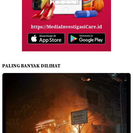
PALING BANYAK DILIHAT