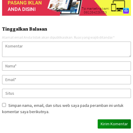
Tinggalkan Balasan
Alamat email Anda tidak akan dipublikasikan.
Ruas yang wajib ditandai
*
Simpan nama, email, dan situs web saya pada peramban ini untuk
komentar saya berikutnya.